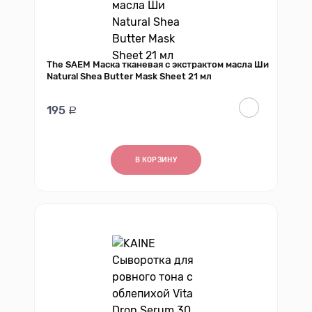
The SAEM Маска тканевая с экстрактом масла Ши
Natural Shea Butter Mask Sheet 21 мл
195
В КОРЗИНУ