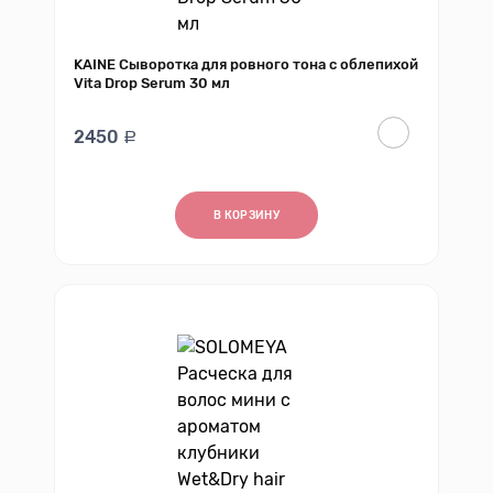
KAINE Сыворотка для ровного тона с облепихой
Vita Drop Serum 30 мл
2450
В КОРЗИНУ