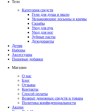
Тело
Категория средств
Гели для душа и мыло
Увлажняющие лосьоны и кремы
Скрабы
Уход для рук
Уход для ног
Зубные пасты
Дезодоранты
Детям
Наборы
Аксессуары
Пищевые добавки
Магазин
О нас
Блог
Отзывы
Контакты
Способ оплаты
Возврат денежных средств и товара
Политика конфиденциальности
Акции