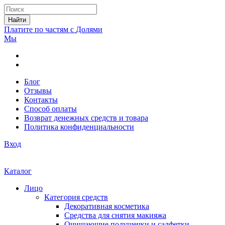
Найти
Платите по частям с
Долями
Мы
Блог
Отзывы
Контакты
Способ оплаты
Возврат денежных средств и товара
Политика конфиденциальности
Вход
Каталог
Лицо
Категория средств
Декоративная косметика
Средства для снятия макияжа
Очищающие подушечки и салфетки