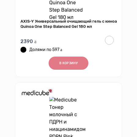
AXIS-Y Универсальный очищающий гель с киноа
Quinoa One Step Balanced Gel 180 мл
2390
597
В КОРЗИНУ