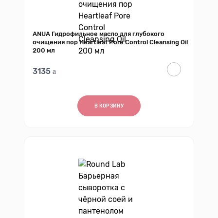
ANUA Гидрофильное масло для глубокого
очищения пор Heartleaf Pore Control Cleansing Oil
200 мл
3135
В КОРЗИНУ