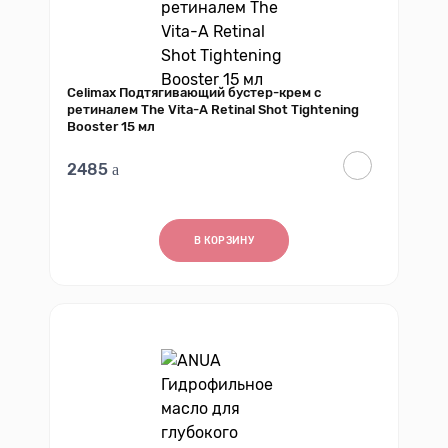
Celimax Подтягивающий бустер-крем с
ретиналем The Vita-A Retinal Shot Tightening
Booster 15 мл
2485
В КОРЗИНУ