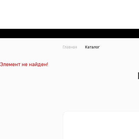
Главная
Каталог
Элемент не найден!