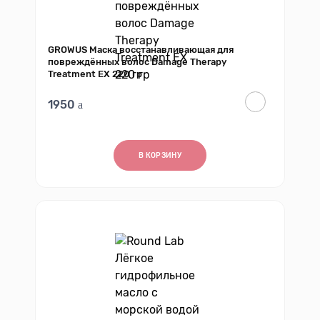
GROWUS Маска восстанавливающая для
повреждённых волос Damage Therapy
Treatment EX 220 гр
1950
В КОРЗИНУ