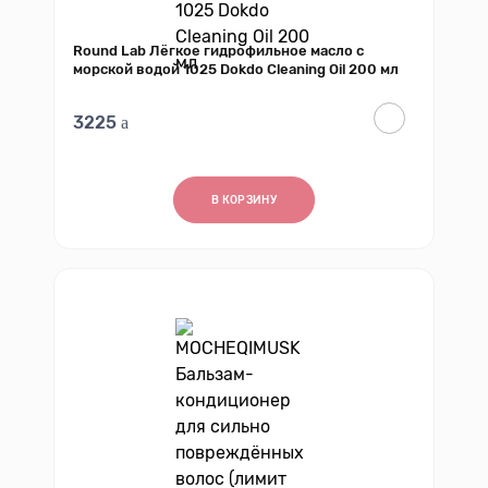
Round Lab Лёгкое гидрофильное масло с
морской водой 1025 Dokdo Cleaning Oil 200 мл
3225
В КОРЗИНУ