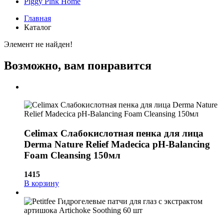
Piggy Pink
Home
Главная
Каталог
Элемент не найден!
Возможно, вам понравится
Celimax Слабокислотная пенка для лица
Derma Nature Relief Madecica pH-Balancing
Foam Cleansing 150мл
1415
В корзину