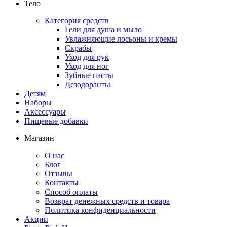
Тело
Категория средств
Гели для душа и мыло
Увлажняющие лосьоны и кремы
Скрабы
Уход для рук
Уход для ног
Зубные пасты
Дезодоранты
Детям
Наборы
Аксессуары
Пищевые добавки
Магазин
О нас
Блог
Отзывы
Контакты
Способ оплаты
Возврат денежных средств и товара
Политика конфиденциальности
Акции