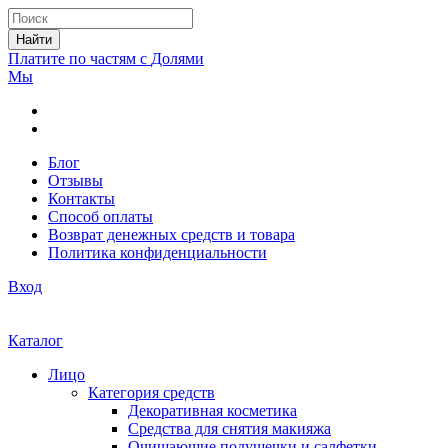
Найти
Платите по частям с
Долями
Мы
Блог
Отзывы
Контакты
Способ оплаты
Возврат денежных средств и товара
Политика конфиденциальности
Вход
Каталог
Лицо
Категория средств
Декоративная косметика
Средства для снятия макияжа
Очищающие подушечки и салфетки