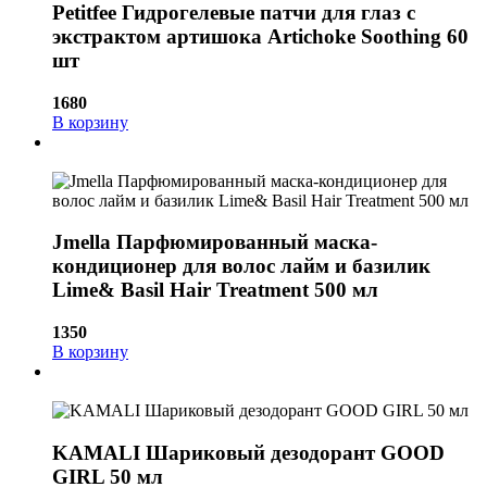
Petitfee Гидрогелевые патчи для глаз с
экстрактом артишока Artichoke Soothing 60
шт
1680
В корзину
Jmella Парфюмированный маска-
кондиционер для волос лайм и базилик
Lime& Basil Hair Treatment 500 мл
1350
В корзину
KAMALI Шариковый дезодорант GOOD
GIRL 50 мл