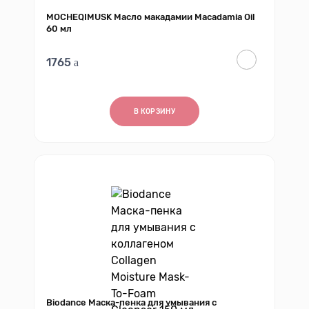
MOCHEQIMUSK Масло макадамии Macadamia Oil
60 мл
1765
В КОРЗИНУ
Biodance Маска-пенка для умывания с