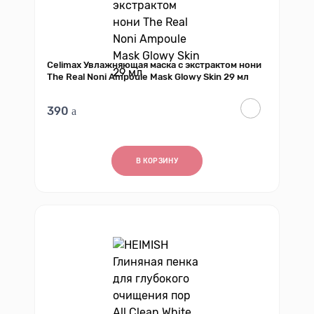
Celimax Увлажняющая маска с экстрактом нони
The Real Noni Ampoule Mask Glowy Skin 29 мл
390
В КОРЗИНУ