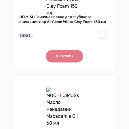
HEIMISH Глиняная пенка для глубокого
очищения пор All Clean White Clay Foam 150 мл
1450
В КОРЗИНУ