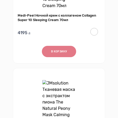
Medi-Peel Ночной крем с коллагеном Collagen
Super 10 Sleeping Cream 70мл
4195
В КОРЗИНУ