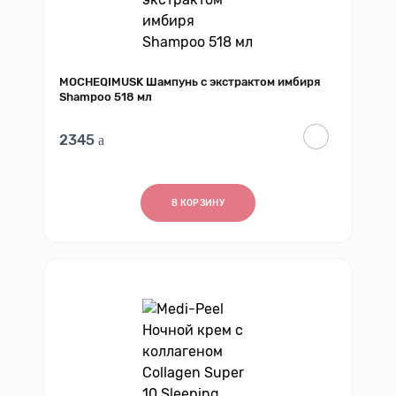
MOCHEQIMUSK Шампунь с экстрактом имбиря
Shampoo 518 мл
2345
В КОРЗИНУ