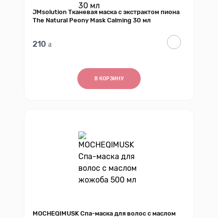
JMsolution Тканевая маска с экстрактом пиона
The Natural Peony Mask Calming 30 мл
210
В КОРЗИНУ
MOCHEQIMUSK Спа-маска для волос с маслом