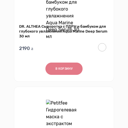
DR. ALTHEA Сыворотка с ПДРН и бамбуком для
глубокого увлажнения Aqua Marine Deep Serum
30 мл
2190
В КОРЗИНУ