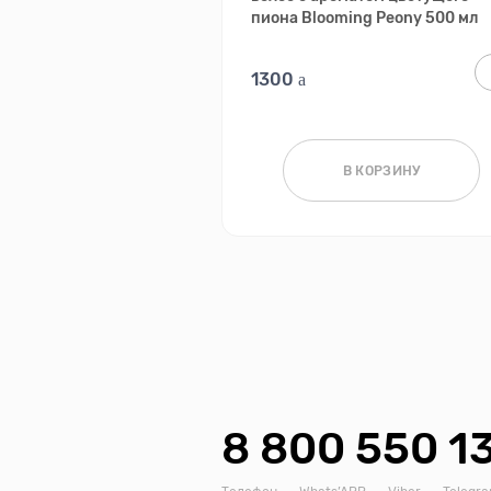
пиона Blooming Peony 500 мл
1300
В КОРЗИНУ
8 800 550 1