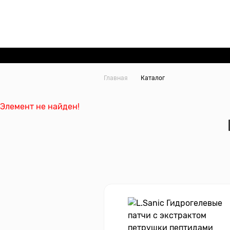
Главная
Каталог
Элемент не найден!