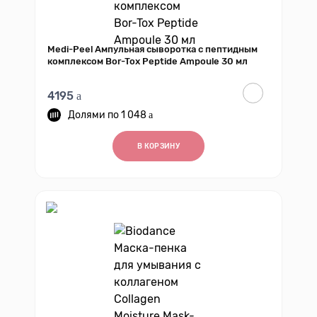
Medi-Peel Ампульная сыворотка с пептидным
комплексом Bor-Tox Peptide Ampoule 30 мл
4195
1 048
В КОРЗИНУ