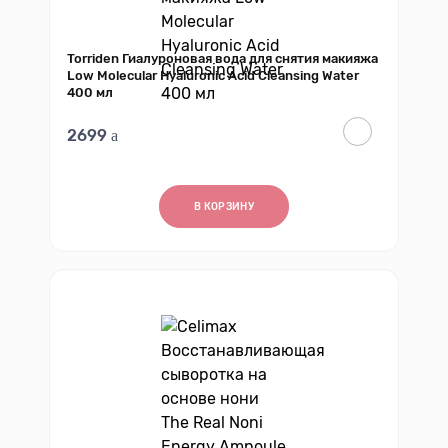
Torriden Гиалуроновая вода для снятия макияжа
Low Molecular Hyaluronic Acid Cleansing Water
400 мл
2699
В КОРЗИНУ