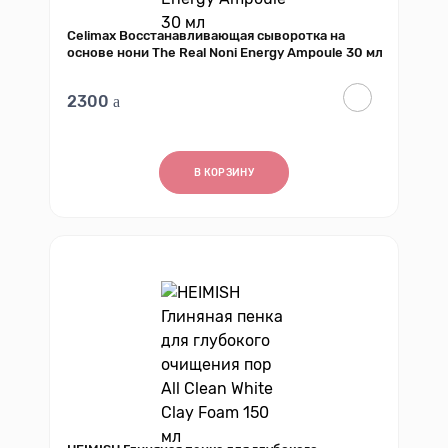
Celimax Восстанавливающая сыворотка на
основе нони The Real Noni Energy Ampoule 30 мл
2300
В КОРЗИНУ