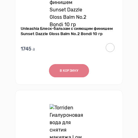
Unleashia Блеск-бальзам с сияющим финишем
Sunset Dazzle Gloss Balm No.2 Bondi 10 гр
1745
В КОРЗИНУ