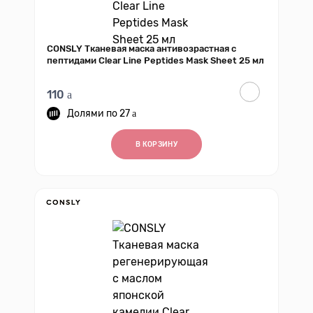
CONSLY Тканевая маска антивозрастная с
пептидами Clear Line Peptides Mask Sheet 25 мл
110
27
В КОРЗИНУ