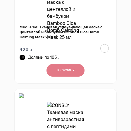
Medi-Peel Тканевая успокаивающая маска с
центеллой и бамбуком Bamboo Cica Bomb
Calming Mask 25 мл
420
105
В КОРЗИНУ