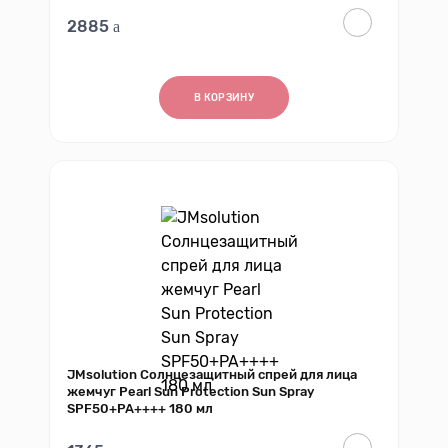
2885
В КОРЗИНУ
JMsolution Солнцезащитный спрей для лица
жемчуг Pearl Sun Protection Sun Spray
SPF50+PA++++ 180 мл