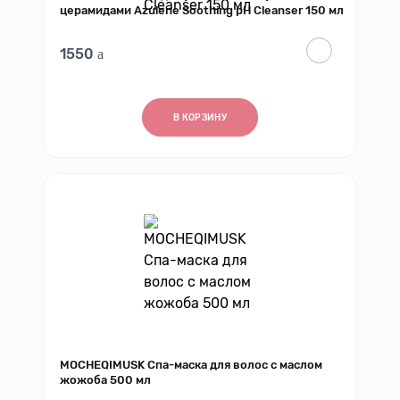
церамидами Azulene Soothing pH Cleanser 150 мл
1550
В КОРЗИНУ
MOCHEQIMUSK Спа-маска для волос с маслом
жожоба 500 мл