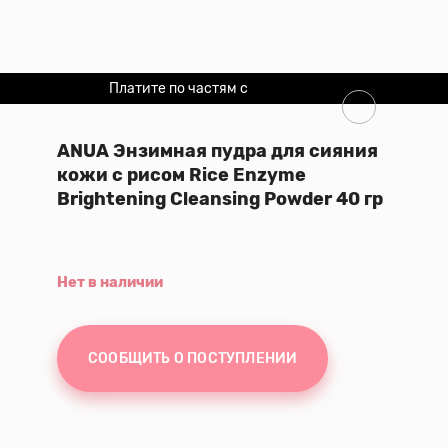
Платите по частям с
Долями
ANUA Энзимная пудра для сияния
кожи с рисом Rice Enzyme
Brightening Cleansing Powder 40 гр
Нет в наличии
СООБЩИТЬ О ПОСТУПЛЕНИИ