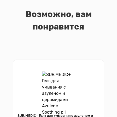
Возможно, вам
понравится
SUR.MEDIC+ Гель для умывания с азуленом и