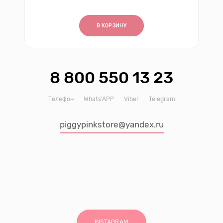
В КОРЗИНУ
8 800 550 13 23
Телефон
Whats’APP
Viber
Telegram
piggypinkstore@yandex.ru
INSTAGRAM