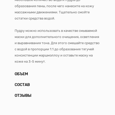
образования пены, после чего нанесите на кожу
массажными движениями. Тщательно смойте
остатки средства водой.
Пудру можно использовать в качестве смываемой
маски для дополнительного очищения, осветления
и выравнивания тона. Для этого смешайте средство
с водой в пропорции 1:1 до образования тягучей
консистенции маршмэллоу и оставьте маску на
коже на 3-5 минут.
ОБЪЕМ
СОСТАВ
ОТЗЫВЫ