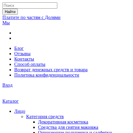
Найти
Платите по частям с
Долями
Мы
Блог
Отзывы
Контакты
Способ оплаты
Возврат денежных средств и товара
Политика конфиденциальности
Вход
Каталог
Лицо
Категория средств
Декоративная косметика
Средства для снятия макияжа
Очищающие подушечки и салфетки