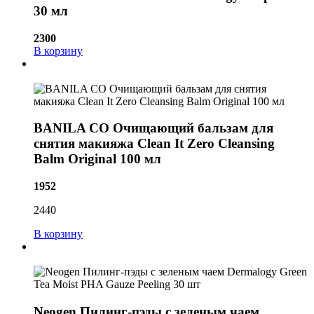
30 мл
2300
В корзину
BANILA CO Очищающий бальзам для
снятия макияжа Clean It Zero Cleansing
Balm Original 100 мл
1952
2440
В корзину
Neogen Пилинг-пэды с зеленым чаем