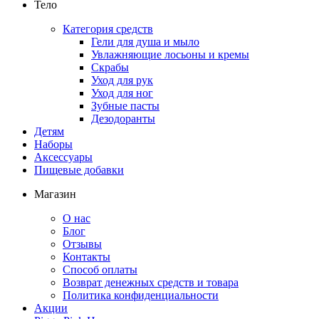
Тело
Категория средств
Гели для душа и мыло
Увлажняющие лосьоны и кремы
Скрабы
Уход для рук
Уход для ног
Зубные пасты
Дезодоранты
Детям
Наборы
Аксессуары
Пищевые добавки
Магазин
О нас
Блог
Отзывы
Контакты
Способ оплаты
Возврат денежных средств и товара
Политика конфиденциальности
Акции