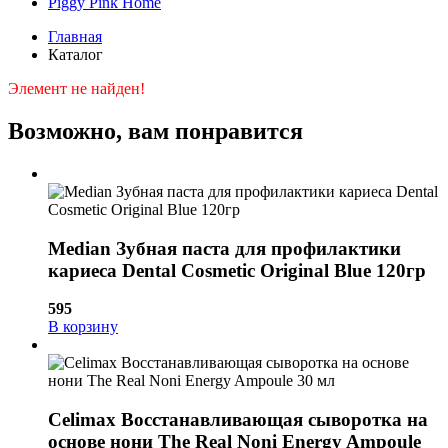
Piggy Pink
Home
Главная
Каталог
Элемент не найден!
Возможно, вам понравится
Median Зубная паста для профилактики
кариеса Dental Cosmetic Original Blue 120гр
595
В корзину
Celimax Восстанавливающая сыворотка на
основе нони The Real Noni Energy Ampoule