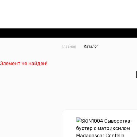
Главная
Каталог
Элемент не найден!