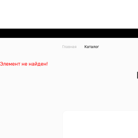
Главная
Каталог
Элемент не найден!