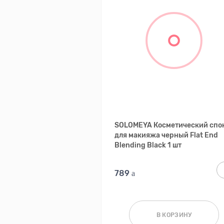
SOLOMEYA Косметический сп
для макияжа черный Flat End
Blending Black 1 шт
789
В КОРЗИНУ