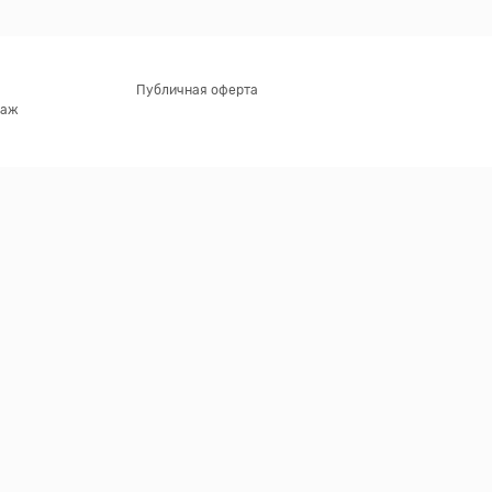
Публичная оферта
таж