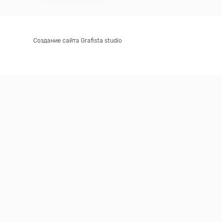
Создание сайта Grafista studio