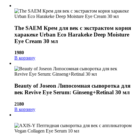
The SAEM Крем для век с экстрактом корня
харакеке Urban Eco Harakeke Deep Moisture
Eye Cream 30 мл
1980
В корзину
Beauty of Joseon Липосомная сыворотка для
век Revive Eye Serum: Ginseng+Retinal 30 мл
2180
В корзину