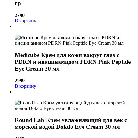
гр
2790
В корзину
Medicube Крем для кожи вокруг глаз с
PDRN и ниацинамидом PDRN Pink Peptide
Eye Cream 30 мл
2999
В корзину
Round Lab Крем увлажняющий для век с
морской водой Dokdo Eye Cream 30 мл