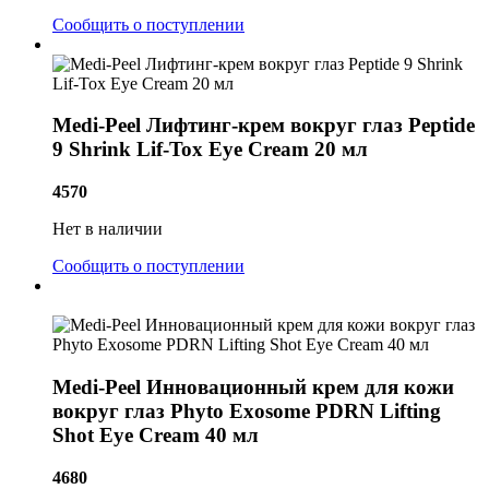
Сообщить о поступлении
Medi-Peel Лифтинг-крем вокруг глаз Peptide
9 Shrink Lif-Tox Eye Cream 20 мл
4570
Нет в наличии
Сообщить о поступлении
Medi-Peel Инновационный крем для кожи
вокруг глаз Phyto Exosome PDRN Lifting
Shot Eye Cream 40 мл
4680