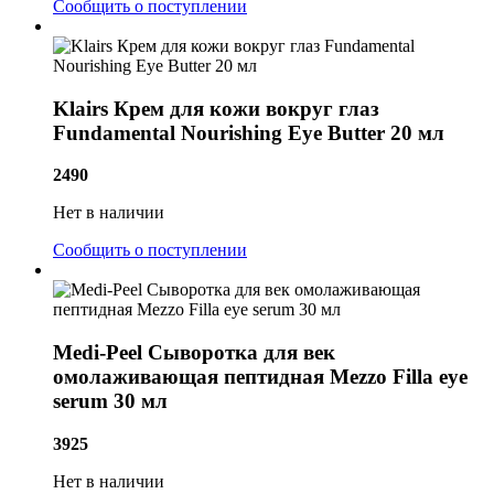
Сообщить о поступлении
Klairs Крем для кожи вокруг глаз
Fundamental Nourishing Eye Butter 20 мл
2490
Нет в наличии
Сообщить о поступлении
Medi-Peel Сыворотка для век
омолаживающая пептидная Mezzo Filla eye
serum 30 мл
3925
Нет в наличии