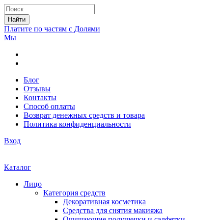
Найти
Платите по частям с
Долями
Мы
Блог
Отзывы
Контакты
Способ оплаты
Возврат денежных средств и товара
Политика конфиденциальности
Вход
Каталог
Лицо
Категория средств
Декоративная косметика
Средства для снятия макияжа
Очищающие подушечки и салфетки