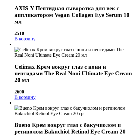
AXIS-Y Пептидная сыворотка для век с
аппликатором Vegan Collagen Eye Serum 10
мл
2510
В корзину
Celimax Крем вокруг глаз с нони и
пептидами The Real Noni Ultimate Eye Cream
20 мл
2600
В корзину
Bueno Крем вокруг глаз с бакучиолом и
ретинолом Bakuchiol Retinol Eye Cream 20