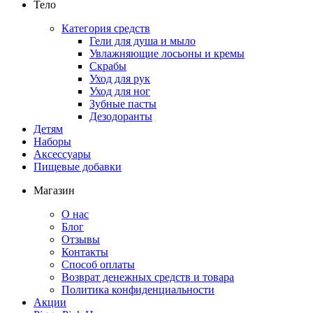
Тело
Категория средств
Гели для душа и мыло
Увлажняющие лосьоны и кремы
Скрабы
Уход для рук
Уход для ног
Зубные пасты
Дезодоранты
Детям
Наборы
Аксессуары
Пищевые добавки
Магазин
О нас
Блог
Отзывы
Контакты
Способ оплаты
Возврат денежных средств и товара
Политика конфиденциальности
Акции