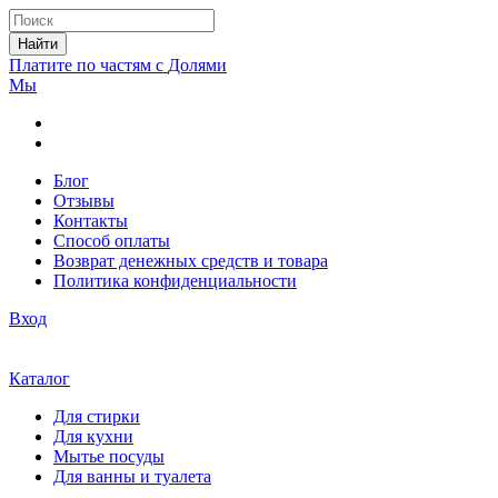
Найти
Платите по частям с
Долями
Мы
Блог
Отзывы
Контакты
Способ оплаты
Возврат денежных средств и товара
Политика конфиденциальности
Вход
Каталог
Для стирки
Для кухни
Мытье посуды
Для ванны и туалета