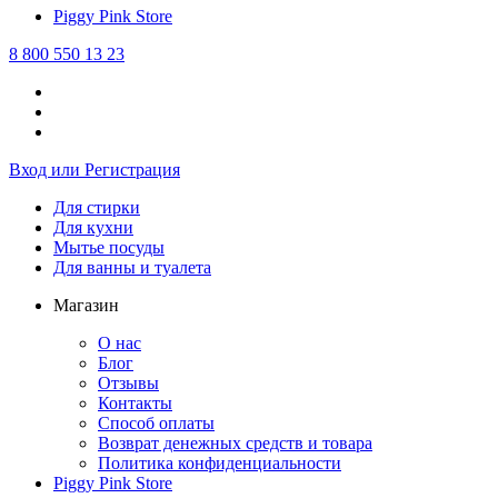
Piggy Pink
Store
8 800 550 13 23
Вход или Регистрация
Для стирки
Для кухни
Мытье посуды
Для ванны и туалета
Магазин
О нас
Блог
Отзывы
Контакты
Способ оплаты
Возврат денежных средств и товара
Политика конфиденциальности
Piggy Pink
Store