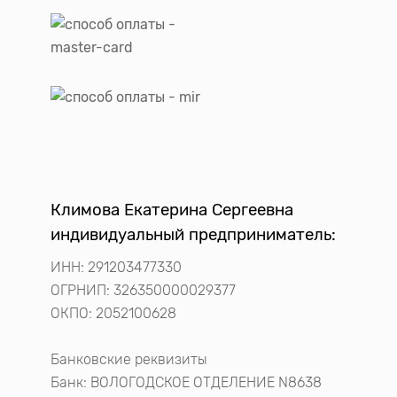
Климова Екатерина Сергеевна
индивидуальный предприниматель:
ИНН: 291203477330
ОГРНИП: 326350000029377
ОКПО: 2052100628
Банковские реквизиты
Банк: ВОЛОГОДСКОЕ ОТДЕЛЕНИЕ N8638