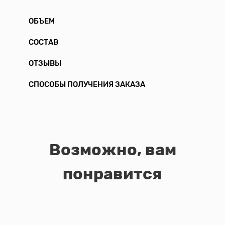
ОБЪЕМ
СОСТАВ
ОТЗЫВЫ
СПОСОБЫ ПОЛУЧЕНИЯ ЗАКАЗА
Возможно, вам
понравится