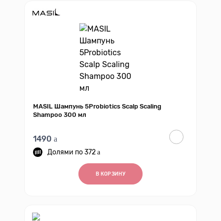
MASIL Шампунь 5Probiotics Scalp Scaling
Shampoo 300 мл
1490
372
В КОРЗИНУ