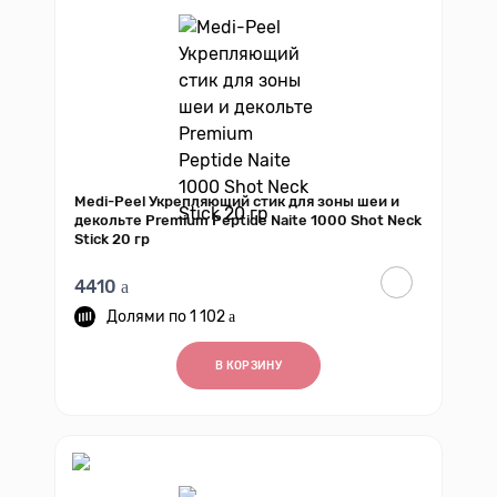
Medi-Peel Укрепляющий стик для зоны шеи и
декольте Premium Peptide Naite 1000 Shot Neck
Stick 20 гр
4410
1 102
В КОРЗИНУ