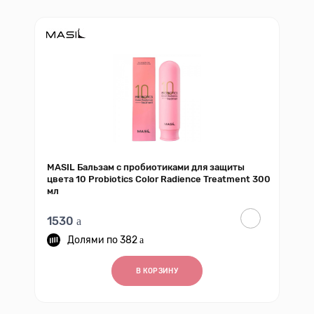
MASIL Бальзам с пробиотиками для защиты
цвета 10 Probiotics Color Radience Treatment 300
мл
1530
382
В КОРЗИНУ