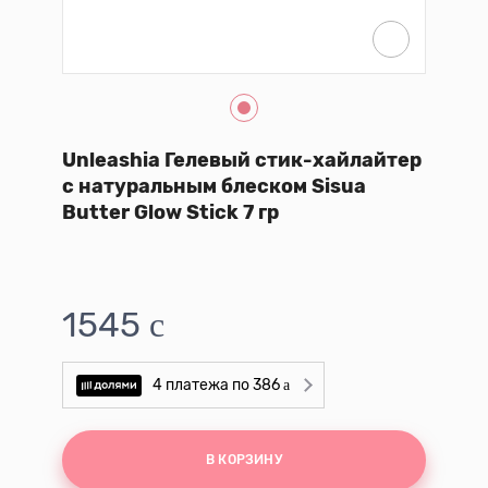
Unleashia Гелевый стик-хайлайтер
с натуральным блеском Sisua
Butter Glow Stick 7 гр
1545
386
В КОРЗИНУ