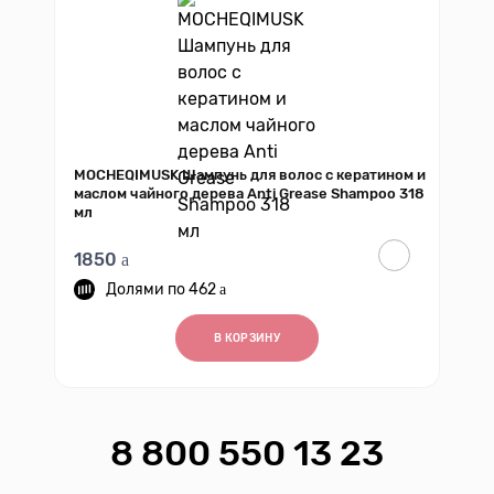
MOCHEQIMUSK Шампунь для волос с кератином и
маслом чайного дерева Anti Grease Shampoo 318
мл
1850
462
В КОРЗИНУ
8 800 550 13 23