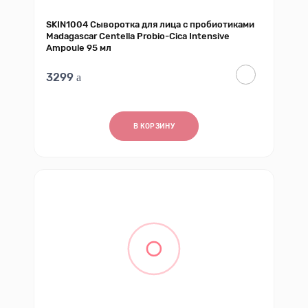
SKIN1004 Сыворотка для лица с пробиотиками
Madagascar Centella Probio-Cica Intensive
Ampoule 95 мл
3299
В КОРЗИНУ