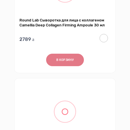
Round Lab Сыворотка для лица с коллагеном
Camellia Deep Collagen Firming Ampoule 30 мл
2789
В КОРЗИНУ