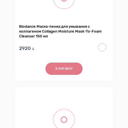
Biodance Маска-пенка для умывания с
коллагеном Collagen Moisture Mask-To-Foam
Cleanser 150 мл
2920
В КОРЗИНУ