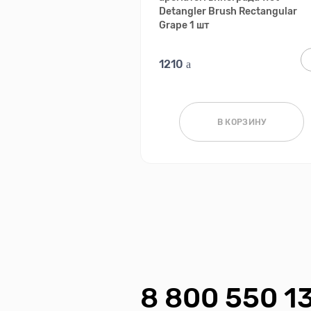
Detangler Brush Rectangular
Grape 1 шт
1210
В КОРЗИНУ
8 800 550 1