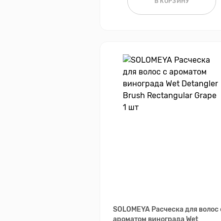
В КОРЗИНУ
SOLOMEYA Расческа для волос 
ароматом винограда Wet