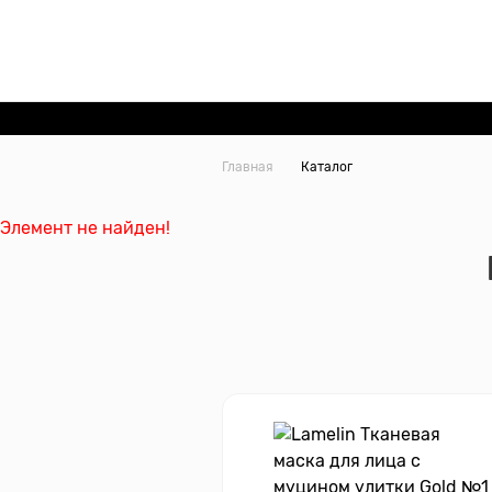
Главная
Каталог
Элемент не найден!