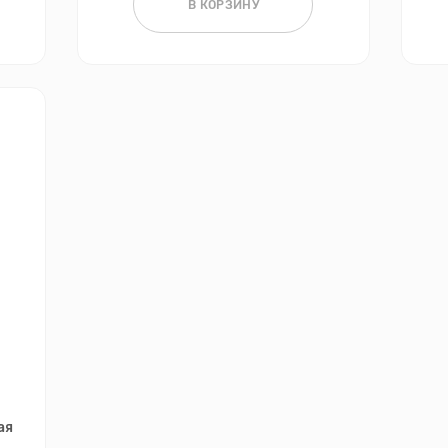
В КОРЗИНУ
ая