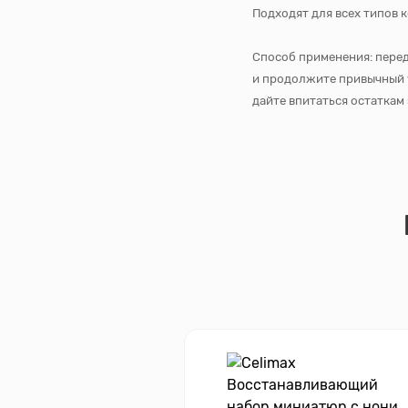
Подходят для всех типов 
Способ применения: перед
и продолжите привычный у
дайте впитаться остаткам