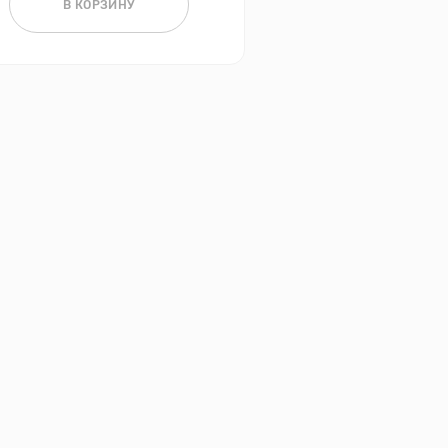
В КОРЗИНУ