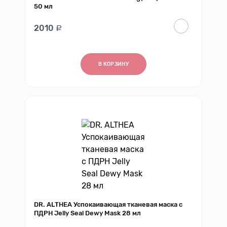
50 мл
2010
В КОРЗИНУ
DR. ALTHEA Успокаивающая тканевая маска с
ПДРН Jelly Seal Dewy Mask 28 мл