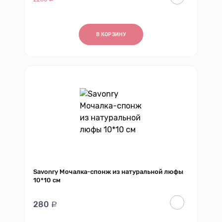
В КОРЗИНУ
Savonry Мочалка-спонж из натуральной люфы
10*10 см
280