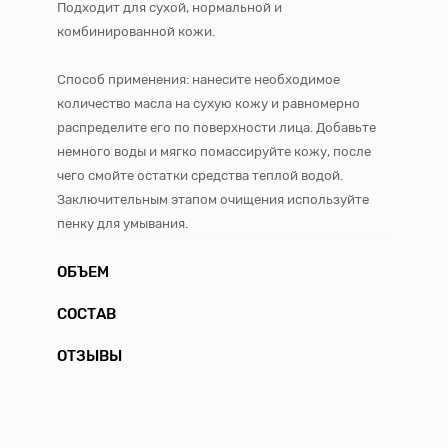
Подходит для сухой, нормальной и
комбинированной кожи.
Способ применения: нанесите необходимое
количество масла на сухую кожу и равномерно
распределите его по поверхности лица. Добавьте
немного воды и мягко помассируйте кожу, после
чего смойте остатки средства теплой водой.
Заключительным этапом очищения используйте
пенку для умывания.
ОБЪЕМ
СОСТАВ
ОТЗЫВЫ