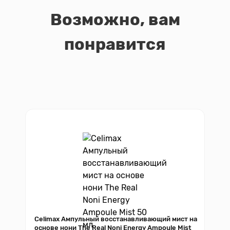
Возможно, вам
понравится
Celimax Ампульный восстанавливающий мист на
основе нони The Real Noni Energy Ampoule Mist