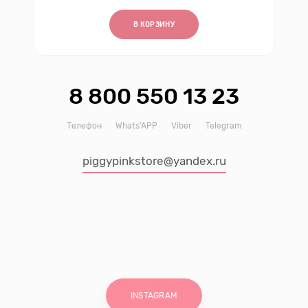
В КОРЗИНУ
8 800 550 13 23
Телефон
Whats’APP
Viber
Telegram
piggypinkstore@yandex.ru
INSTAGRAM