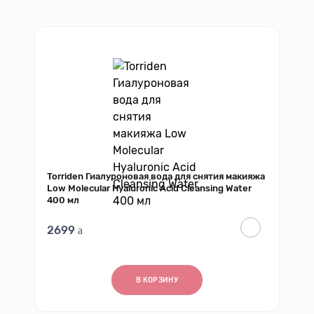
Torriden Гиалуроновая вода для снятия макияжа
Low Molecular Hyaluronic Acid Cleansing Water
400 мл
2699
В КОРЗИНУ