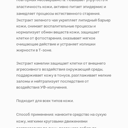
эластичность кожи, активно питает эпидермис и
замедляет процессы естественного старения.
Экстракт зеленого чая укрепляет липидный барьер
кожи, снимает воспалительные процессы и
нормализует обмен веществ кожи, защищает
клетки от фотостарения, оказывает мягкое
очищающее действие и устраняет излишки
жирности в Т-зоне.
Экстракт камелии защищает клетки от внешнего
агрессивного воздействия окружающей среды,
поддерживает кожу в тонусе, разглаживает мелкие
заломы и нейтрализует последствия от
воздействия УФ-излучения.
Подходит для всех типов кожи.
Способ применения: нанесите средство на сухую
кожу, мягкими круговыми движениями