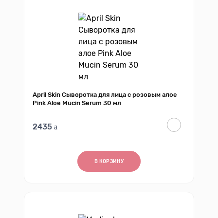
April Skin Сыворотка для лица с розовым алое
Pink Aloe Mucin Serum 30 мл
2435
В КОРЗИНУ