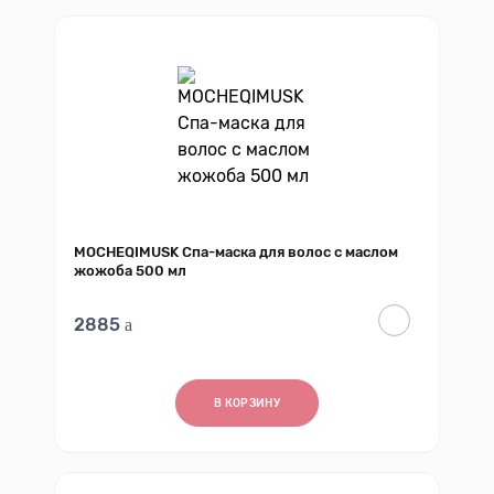
MOCHEQIMUSK Спа-маска для волос с маслом
жожоба 500 мл
2885
В КОРЗИНУ