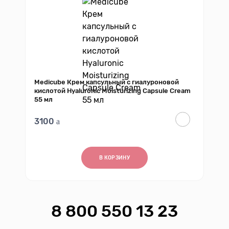
Medicube Крем капсульный с гиалуроновой
кислотой Hyaluronic Moisturizing Capsule Cream
55 мл
3100
В КОРЗИНУ
8 800 550 13 23