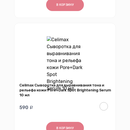
В КОРЗИНУ
Celimax Сыворотка для выравнивания тона и
рельефа кожи Pore+Dark Spot Brightening Serum
10 мл
590
В КОРЗИНУ