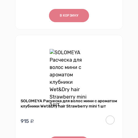
В КОРЗИНУ
SOLOMEYA Расческа для волос мини с ароматом
клубники Wet&Dry hair Strawberry mini 1 шт
915