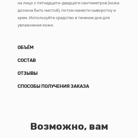
на лицо с пятнадцати-двадцати сантиметров (кожа
должна быть чистой), потом нанести сыворотку и
крем. Используйте средство в течение дня для
увлажнения кожи.
ОБЪЁМ
СОСТАВ
ОТЗЫВЫ
СПОСОБЫ ПОЛУЧЕНИЯ ЗАКАЗА
Возможно, вам