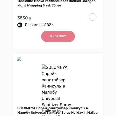
Medicube Маска коллагеновая ночная Collagen
Night Wrapping Mask 75 мл
3530
882
В КОРЗИНУ
SOLOMEYA Спрей-санитайзер Каникулы в
Малибу Universal Sanitizer Spray Holiday in Malibu