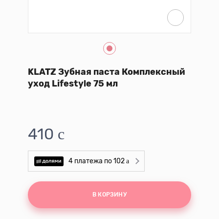
KLATZ Зубная паста Комплексный
уход Lifestyle 75 мл
410
102
В КОРЗИНУ