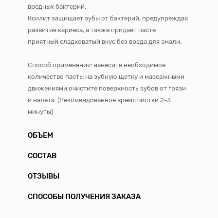
вредных бактерий.
Ксилит защищает зубы от бактерий, предупреждая
развитие кариеса, а также придает пасте
приятный сладковатый вкус без вреда для эмали.
Способ применения: нанесите необходимое
количество пасты на зубную щетку и массажными
движениями очистите поверхность зубов от грязи
и налета. (Рекомендованное время чистки 2-3
минуты)
ОБЪЕМ
СОСТАВ
ОТЗЫВЫ
СПОСОБЫ ПОЛУЧЕНИЯ ЗАКАЗА