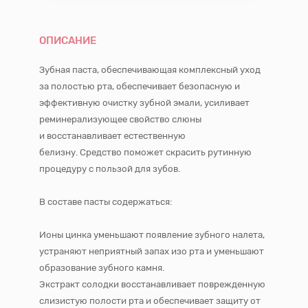
ОПИСАНИЕ
Зубная паста, обеспечивающая комплексный уход
за полостью рта, обеспечивает безопасную и
эффективную очистку зубной эмали, усиливает
реминерализующее свойство слюны
и восстанавливает естественную
белизну. Средство поможет скрасить рутинную
процедуру с пользой для зубов.
В составе пасты содержаться:
Ионы цинка уменьшают появление зубного налета,
устраняют неприятный запах изо рта и уменьшают
образование зубного камня.
Экстракт солодки восстанавливает поврежденную
слизистую полости рта и обеспечивает защиту от