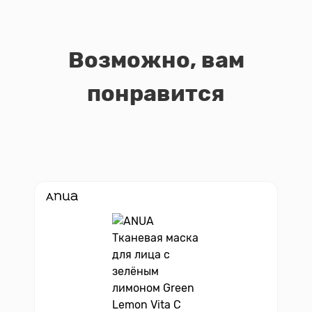
Возможно, вам
понравится