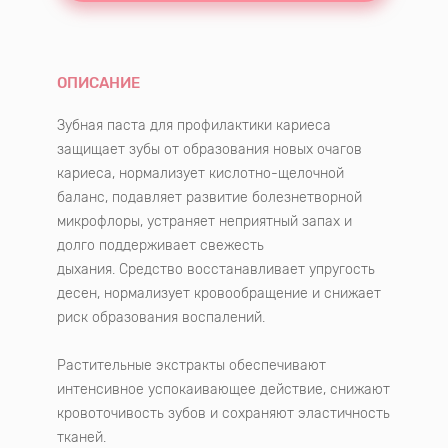
ОПИСАНИЕ
Зубная паста для профилактики кариеса
защищает зубы от образования новых очагов
кариеса, нормализует кислотно-щелочной
баланс, подавляет развитие болезнетворной
микрофлоры, устраняет неприятный запах и
долго поддерживает свежесть
дыхания. Средство восстанавливает упругость
десен, нормализует кровообращение и снижает
риск образования воспалений.
Растительные экстракты обеспечивают
интенсивное успокаивающее действие, снижают
кровоточивость зубов и сохраняют эластичность
тканей.