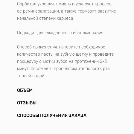
Сорбитол укрепляет эмаль и ускоряет процесс
ее реминерализации, а также тормозит развитие
начальной степени кариеса.
Подходит для ежедневного использования.
Способ применения: нанесите необходимое
количество пасты на зубную щетку и проведите
процедуру очистки зубов на протяжении 2-3
минут, после чего прополоскайте полость рта
теплой водой.
ОБЪЕМ
ОТЗЫВЫ
СПОСОБЫ ПОЛУЧЕНИЯ ЗАКАЗА