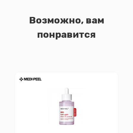
Возможно, вам
понравится