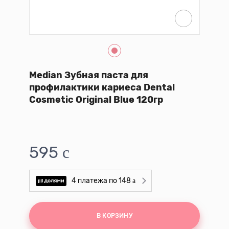
Median Зубная паста для
профилактики кариеса Dental
Cosmetic Original Blue 120гр
595
148
В КОРЗИНУ