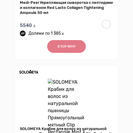
Medi-Peel Укрепляющая сыворотка с пептидами
и коллагеном Red Lacto Collagen Tightening
Ampoule 50 мл
5540
1 385
В КОРЗИНУ
SOLOMEYA Крабик для волос из натуральной