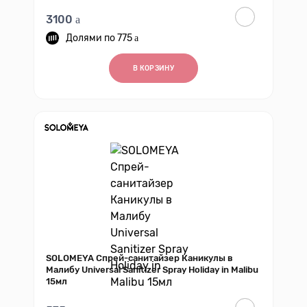
3100
775
В КОРЗИНУ
SOLOMEYA Спрей-санитайзер Каникулы в
Малибу Universal Sanitizer Spray Holiday in Malibu
15мл