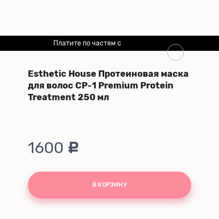
Платите по частям с
Долями
Esthetic House Протеиновая маска
для волос CP-1 Premium Protein
Treatment 250 мл
1600
В КОРЗИНУ