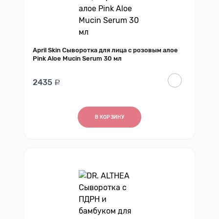
April Skin Сыворотка для лица с розовым алое
Pink Aloe Mucin Serum 30 мл
2435
В КОРЗИНУ