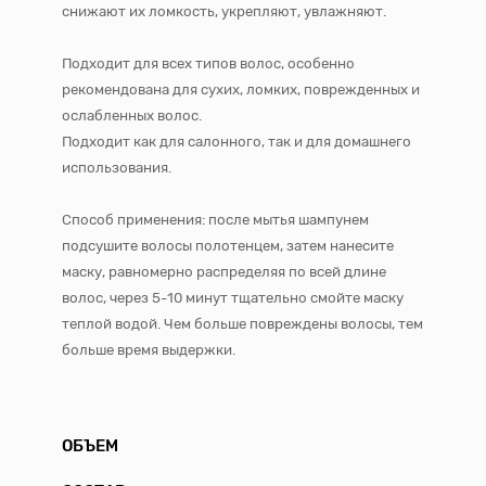
снижают их ломкость, укрепляют, увлажняют.
Подходит для всех типов волос, особенно
рекомендована для сухих, ломких, поврежденных и
ослабленных волос.
Подходит как для салонного, так и для домашнего
использования.
Способ применения: п
осле мытья шампунем
подсушите волосы полотенцем, затем нанесите
маску, равномерно распределяя по всей длине
волос, через 5-10 минут тщательно смойте маску
теплой водой. Чем больше повреждены волосы, тем
больше время выдержки.
ОБЪЕМ