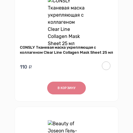
CONSLY Тканевая маска укрепляющая с
коллагеном Clear Line Collagen Mask Sheet 25 мл
110
В КОРЗИНУ