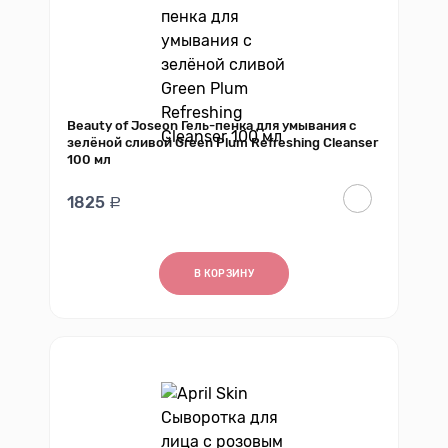
Beauty of Joseon Гель-пенка для умывания с
зелёной сливой Green Plum Refreshing Cleanser
100 мл
1825
В КОРЗИНУ