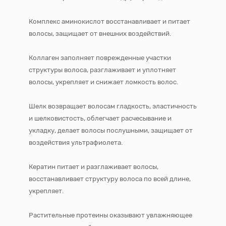
Комплекс аминокислот восстанавливает и питает
волосы, защищает от внешних воздействий.
Коллаген заполняет поврежденные участки
структуры волоса, разглаживает и уплотняет
волосы, укрепляет и снижает ломкость волос.
Шелк возвращает волосам гладкость, эластичность
и шелковистость, облегчает расчесывание и
укладку, делает волосы послушными, защищает от
воздействия ультрафиолета.
Кератин питает и разглаживает волосы,
восстанавливает структуру волоса по всей длине,
укрепляет.
Растительные протеины оказывают увлажняющее