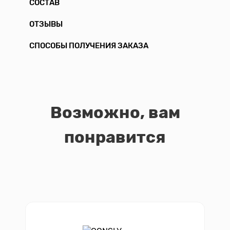
СОСТАВ
ОТЗЫВЫ
СПОСОБЫ ПОЛУЧЕНИЯ ЗАКАЗА
Возможно, вам
понравится