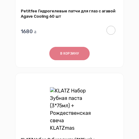
Petitfee Гидрогелевые патчи для глаз с агавой
Agave Cooling 60 шт
1680
В КОРЗИНУ