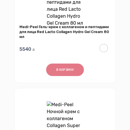
Medi-Peel Гель-крем с коллагеном и пептидами
для лица Red Lacto Collagen Hydro Gel Cream 80
мл
5540
В КОРЗИНУ