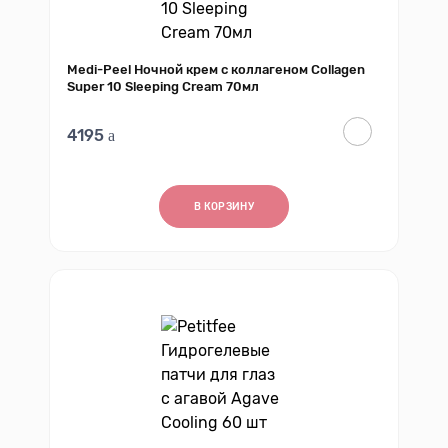
Medi-Peel Ночной крем с коллагеном Collagen
Super 10 Sleeping Cream 70мл
4195
В КОРЗИНУ