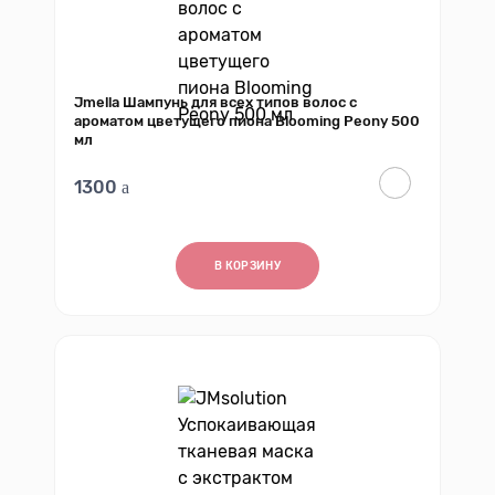
Jmella Шампунь для всех типов волос с
ароматом цветущего пиона Blooming Peony 500
мл
1300
В КОРЗИНУ