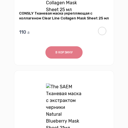
CONSLY Тканевая маска укрепляющая с
коллагеном Clear Line Collagen Mask Sheet 25 мл
110
В КОРЗИНУ