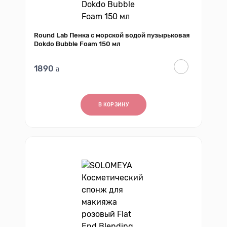
Round Lab Пенка с морской водой пузырьковая
Dokdo Bubble Foam 150 мл
1890
В КОРЗИНУ