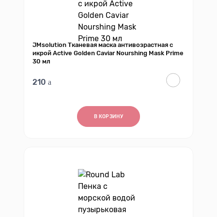
JMsolution Тканевая маска антивозрастная с
икрой Active Golden Caviar Nourshing Mask Prime
30 мл
210
В КОРЗИНУ