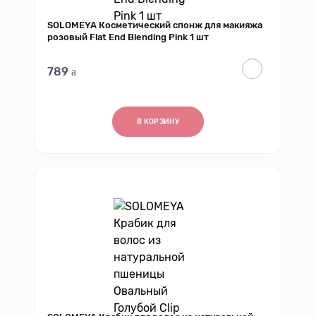
SOLOMEYA Косметический спонж для макияжа
розовый Flat End Blending Pink 1 шт
789
В КОРЗИНУ